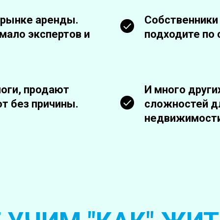
 рынке аренды.
Собственники 
мало экспертов и
подходите по
оги, продают
И много други
т без причины.
сложностей д
недвижимости