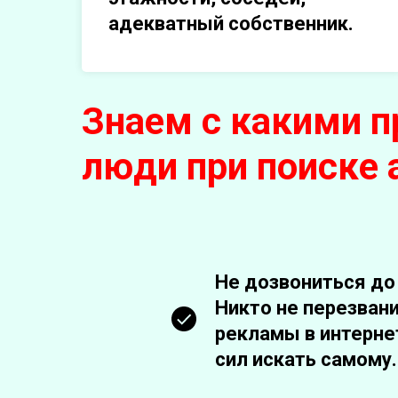
адекватный собственник.
Знаем с какими 
люди при поиске
Не дозвониться до
Никто не перезван
рекламы в интерне
сил искать самому.