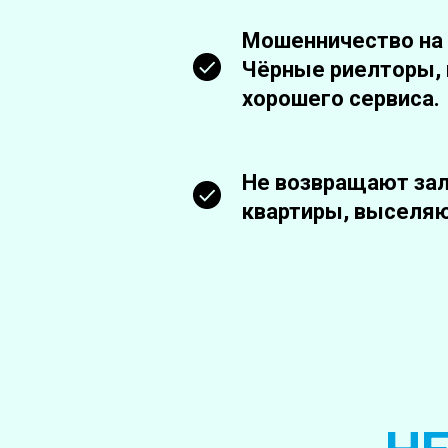
Мошенничество на
Чёрные риелторы, 
хорошего сервиса.
Не возвращают зал
квартиры, выселяю