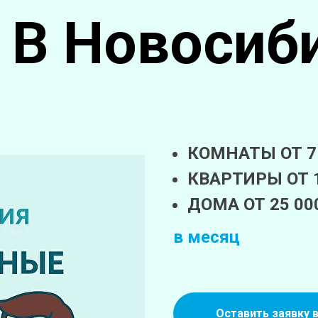
! В Новосиб
КОМНАТЫ ОТ 7
КВАРТИРЫ ОТ 1
ДОМА ОТ 25 00
в месяц
Оставить заявку 