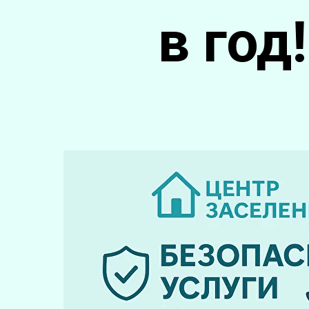
в год