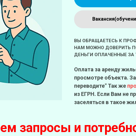
Вакансия(обучени
ВЫ ОБРАЩАЕТЕСЬ К ПР
НАМ МОЖНО ДОВЕРИТЬ ПО
ДЕНЬГИ ОПЛАЧЕННЫЕ ЗА 
Оплата за аренду жиль
просмотре объекта. За
переводите" Так же
пр
из ЕГРН. Если Вам не 
заселяться в такое жи
м запросы и потребн