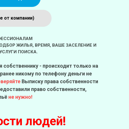
е от компании)
ОФЕССИОНАЛАМ
ДБОР ЖИЛЬЯ, ВРЕМЯ, ВАШЕ ЗАСЕЛЕНИЕ И
УСЛУГИ ПОИСКА.
я собственнику - происходит только на
ранее никому по телефону деньги не
оверяйте
Выписку права собственности
предоставили право собственности,
льё
не нужно!
ости людей!