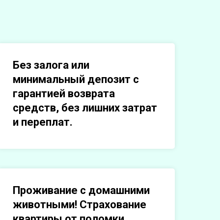
Без залога или
минимальный депозит с
гарантией возврата
средств, без лишних затрат
и переплат.
Проживание с домашними
животными! Страхование
квартиры от поломки