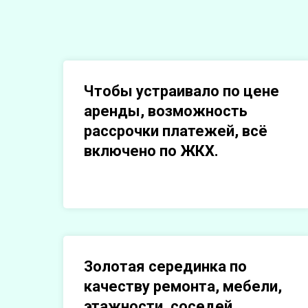
Чтобы устраивало по цене
аренды, возможность
рассрочки платежей, всё
включено по ЖКХ.
Золотая серединка по
качеству ремонта, мебели,
этажности, соседей,