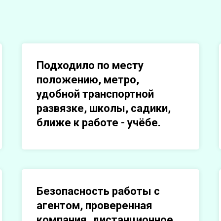
Подходило по месту
положению, метро,
удобной транспортной
развязке, школы, садики,
ближе к работе - учёбе.
Безопасность работы с
агентом, проверенная
компания, дистанционное