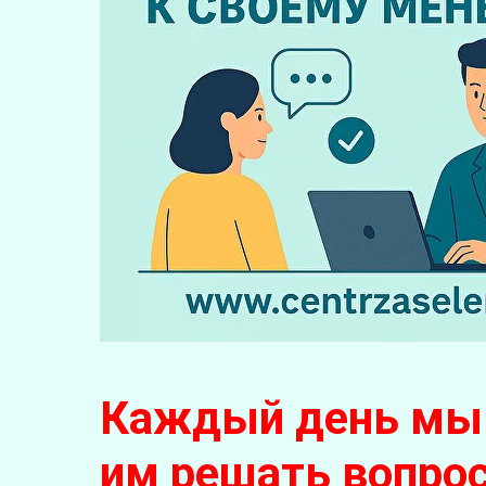
Каждый день мы 
им решать вопро