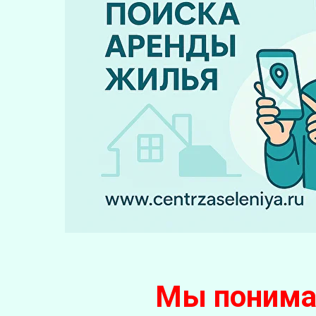
Мы понимае