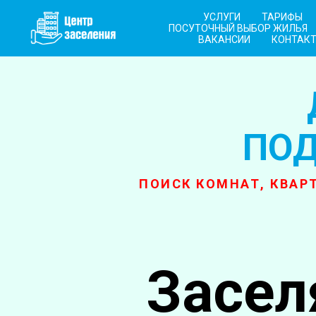
УСЛУГИ
ТАРИФЫ
ПОСУТОЧНЫЙ ВЫБОР ЖИЛЬЯ
ВАКАНСИИ
КОНТАК
ПОД
ПОИСК КОМНАТ, КВАРТ
Засел